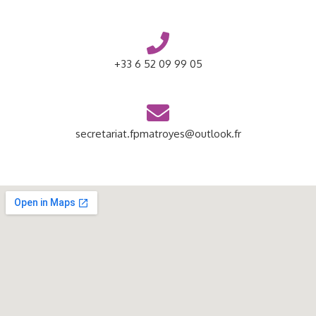
+33 6 52 09 99 05
secretariat.fpmatroyes@outlook.fr