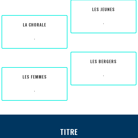
LES JEUNES
.
LA CHORALE
.
LES BERGERS
.
LES FEMMES
.
TITRE