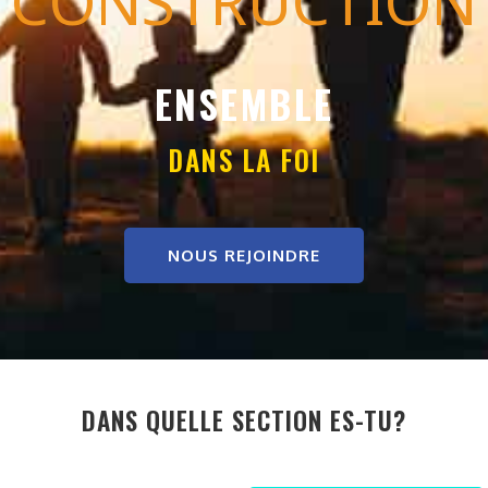
CONSTRUCTION
ENSEMBLE
DANS LA FOI
NOUS REJOINDRE
DANS QUELLE SECTION ES-TU?