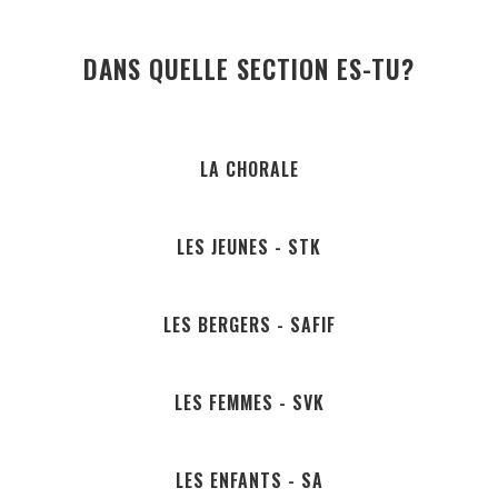
DANS QUELLE SECTION ES-TU?
LA CHORALE
LES JEUNES - STK
LES BERGERS - SAFIF
LES FEMMES - SVK
LES ENFANTS - SA