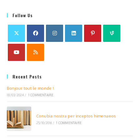
Follow Us
Recent Posts
Bonjour tout le monde !
18/03/2024
/
1 COMMENTAIRE
Conubia nostra per inceptos himenaeos
25/10/2016
/
1 COMMENTAIRE