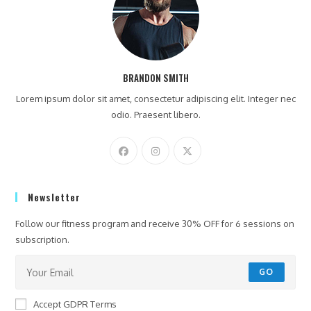
BRANDON SMITH
Lorem ipsum dolor sit amet, consectetur adipiscing elit. Integer nec
odio. Praesent libero.
Newsletter
Follow our fitness program and receive 30% OFF for 6 sessions on
subscription.
GO
Accept GDPR Terms